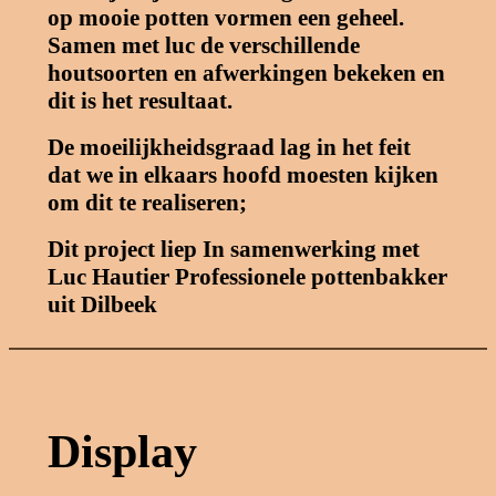
op mooie potten vormen een geheel.
Samen met luc de verschillende
houtsoorten en afwerkingen bekeken en
dit is het resultaat.
De moeilijkheidsgraad lag in het feit
dat we in elkaars hoofd moesten kijken
om dit te realiseren;
Dit project liep In samenwerking met
Luc Hautier Professionele pottenbakker
uit Dilbeek
Display