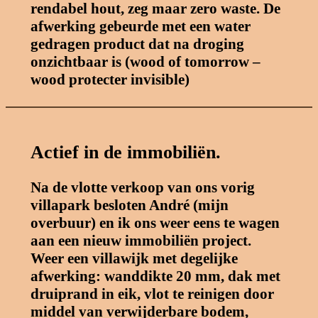
rendabel hout, zeg maar zero waste. De
afwerking gebeurde met een water
gedragen product dat na droging
onzichtbaar is (wood of tomorrow –
wood protecter invisible
)
Actief in de immobiliën.
Na de vlotte verkoop van ons vorig
villapark besloten André (mijn
overbuur) en ik ons weer eens te wagen
aan een nieuw immobiliën project.
Weer een villawijk met degelijke
afwerking: wanddikte 20 mm, dak met
druiprand in eik, vlot te reinigen door
middel van verwijderbare bodem,