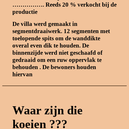
……………. Reeds 20 % verkocht bij de
productie
De villa werd gemaakt in
segmentdraaiwerk. 12 segmenten met
toelopende spits om de wanddikte
overal even dik te houden. De
binnenzijde werd niet geschaafd of
gedraaid om een ruw oppervlak te
behouden . De bewoners houden
hiervan
Waar zijn die
koeien ???