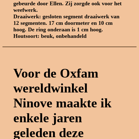
gebeurde door Ellen. Zij zorgde ook voor het
weefwerk.
Draaiwerk: gesloten segment draaiwerk van
12 segmenten. 17 cm doormeter en 10 cm
hoog. De ring onderaan is 1 cm hoog
.
Houtsoort: beuk, onbehandeld
Voor de Oxfam
wereldwinkel
Ninove maakte ik
enkele jaren
geleden deze