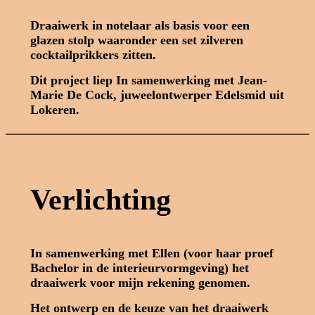
Draaiwerk in notelaar als basis voor een
glazen stolp waaronder een set zilveren
cocktailprikkers zitten.
Dit project liep In samenwerking met Jean-
Marie De Cock, juweelontwerper Edelsmid uit
Lokeren.
Verlichting
In samenwerking met Ellen (voor haar proef
Bachelor in de interieurvormgeving) het
draaiwerk voor mijn rekening genomen.
Het ontwerp en de keuze van het draaiwerk