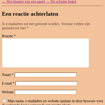
←
Het draaien van een appel
→
De schuine beitel
Een reactie achterlaten
Je e-mailadres zal niet getoond worden.
Vereiste velden zijn
gemarkeerd met
*
Reactie
*
Naam
*
E-mail
*
Website
Mijn naam, e-mailadres en website opslaan in deze browser voor