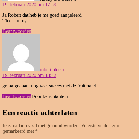
19. februari 2020 om 17:59
Ja Robert dat heb je me goed aangeleerd
Thxs Jimmy
Beantwoorden
zegt:
robert piccart
19. februari 2020 om 18:42
graag gedaan, nog veel succes met de fruitmand
Beantwoorden
Door berichtauteur
Een reactie achterlaten
Je e-mailadres zal niet getoond worden.
Vereiste velden zijn
gemarkeerd met
*